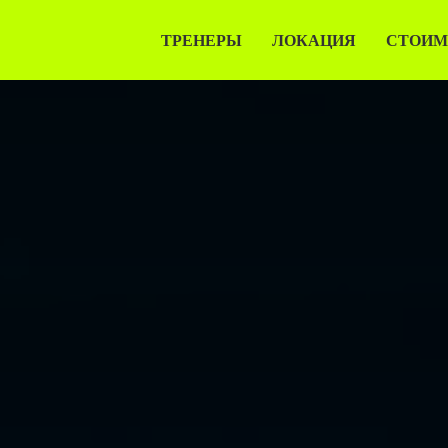
ТРЕНЕРЫ
ЛОКАЦИЯ
СТОИМ