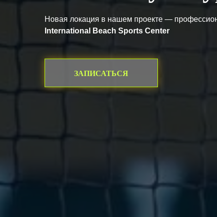
Новая локация в нашем проекте — профессио
International Beach Sports Center
ЗАПИСАТЬСЯ