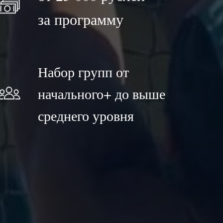
за программу
Набор групп от
начального+ до выше
среднего уровня