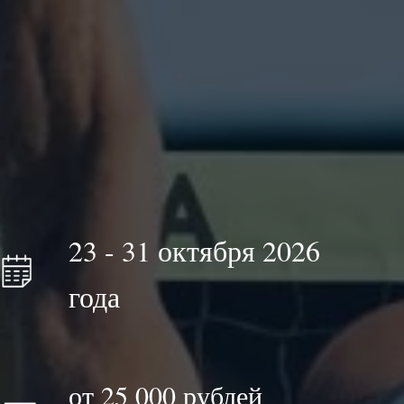
23 - 31 октября 2026
года
от 25 000 рублей