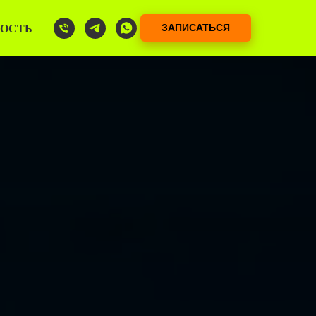
ОСТЬ
ЗАПИСАТЬСЯ